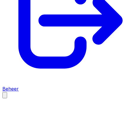
Beheer