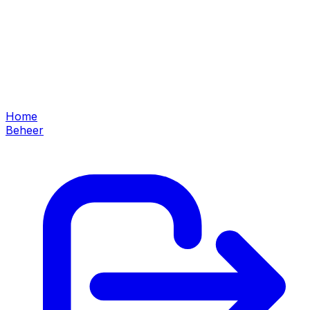
Home
Beheer