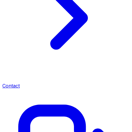
Contact