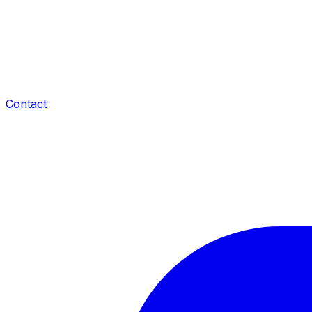
Contact