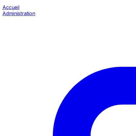
Accueil
Administration