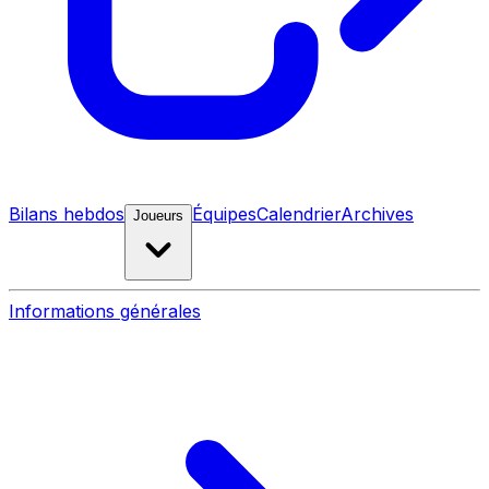
Bilans hebdos
Équipes
Calendrier
Archives
Joueurs
Informations générales