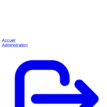
Accueil
Administration