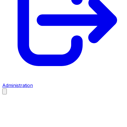
Administration