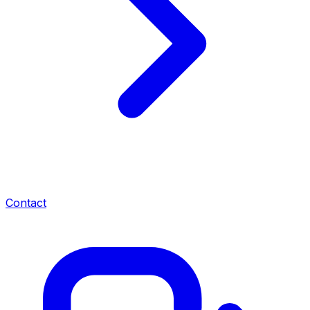
Contact