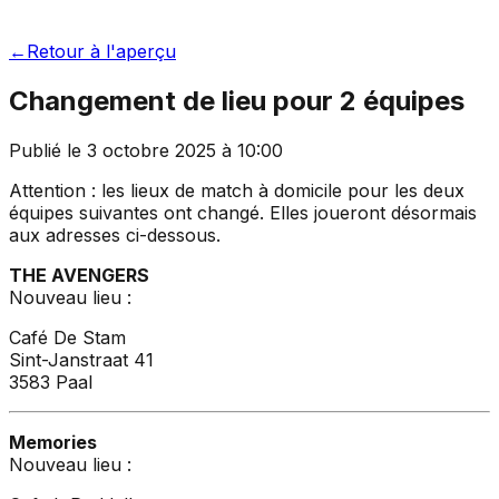
←
Retour à l'aperçu
Changement de lieu pour 2 équipes
Publié le
3 octobre 2025
à
10:00
Attention : les lieux de match à domicile pour les deux
équipes suivantes ont changé. Elles joueront désormais
aux adresses ci-dessous.
THE AVENGERS
Nouveau lieu :
Café De Stam
Sint-Janstraat 41
3583 Paal
Memories
Nouveau lieu :