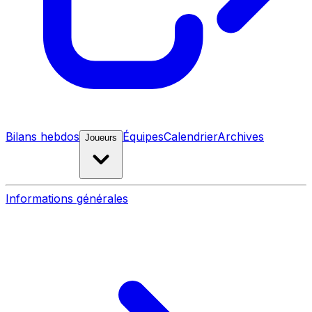
Bilans hebdos
Équipes
Calendrier
Archives
Joueurs
Informations générales