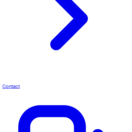
Contact