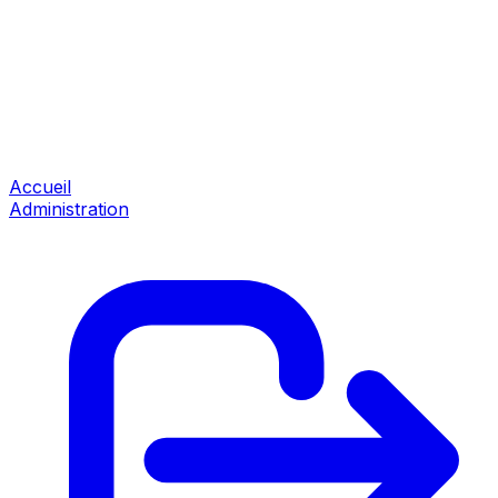
Accueil
Administration