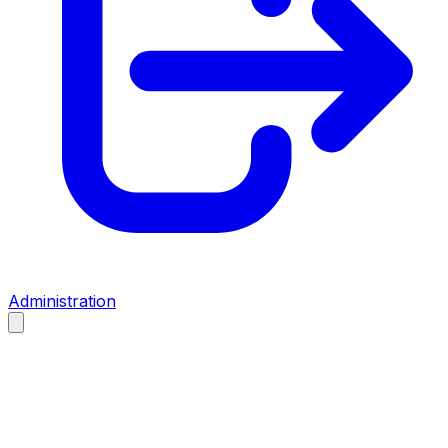
Administration