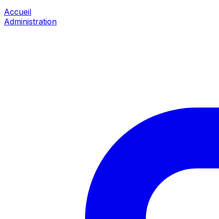
Accueil
Administration