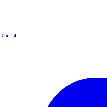
Contact