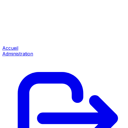
Accueil
Administration