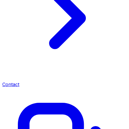
Contact