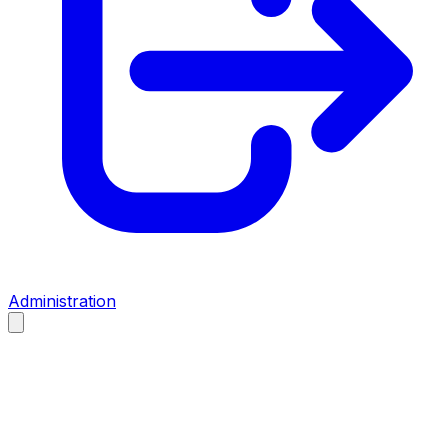
Administration