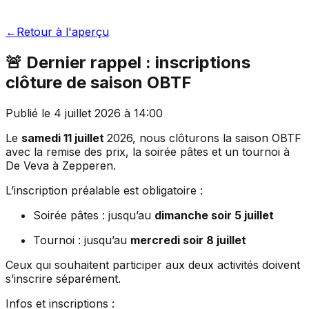
←
Retour à l'aperçu
🚨 Dernier rappel : inscriptions
clôture de saison OBTF
Publié le
4 juillet 2026
à
14:00
Le
samedi 11 juillet
2026, nous clôturons la saison OBTF
avec la remise des prix, la soirée pâtes et un tournoi à
De Veva à Zepperen.
L’inscription préalable est obligatoire :
Soirée pâtes : jusqu’au
dimanche soir 5 juillet
Tournoi : jusqu’au
mercredi soir 8 juillet
Ceux qui souhaitent participer aux deux activités doivent
s’inscrire séparément.
Infos et inscriptions :