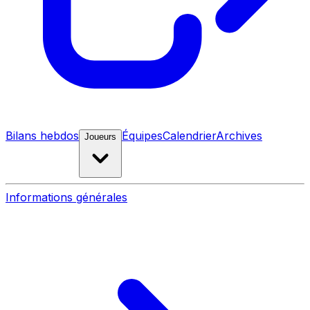
Bilans hebdos
Équipes
Calendrier
Archives
Joueurs
Informations générales