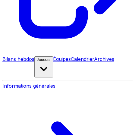
Bilans hebdos
Équipes
Calendrier
Archives
Joueurs
Informations générales