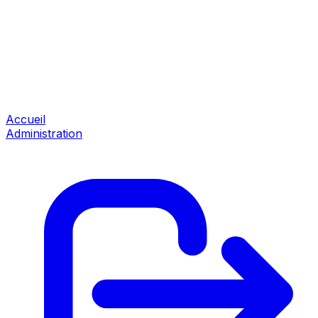
Accueil
Administration