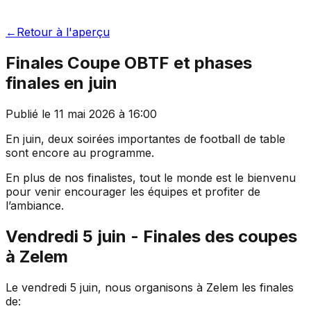
←
Retour à l'aperçu
Finales Coupe OBTF et phases
finales en juin
Publié le
11 mai 2026
à
16:00
En juin, deux soirées importantes de football de table
sont encore au programme.
En plus de nos finalistes, tout le monde est le bienvenu
pour venir encourager les équipes et profiter de
l’ambiance.
Vendredi 5 juin - Finales des coupes
à Zelem
Le vendredi 5 juin, nous organisons à Zelem les finales
de: