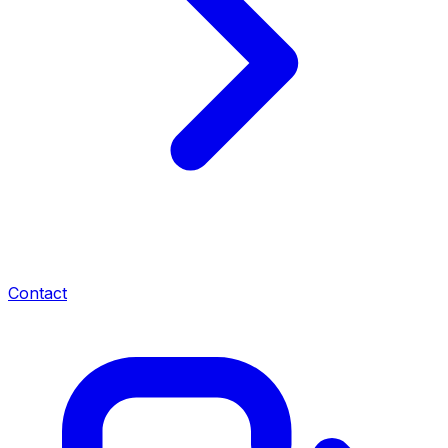
Contact