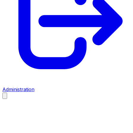
Administration