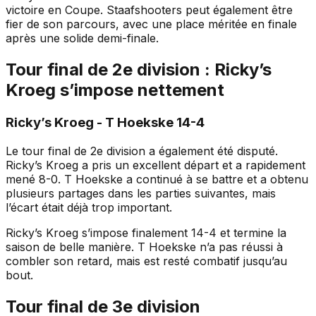
victoire en Coupe. Staafshooters peut également être
fier de son parcours, avec une place méritée en finale
après une solide demi-finale.
Tour final de 2e division : Ricky’s
Kroeg s’impose nettement
Ricky’s Kroeg - T Hoekske 14-4
Le tour final de 2e division a également été disputé.
Ricky’s Kroeg a pris un excellent départ et a rapidement
mené 8-0. T Hoekske a continué à se battre et a obtenu
plusieurs partages dans les parties suivantes, mais
l’écart était déjà trop important.
Ricky’s Kroeg s’impose finalement 14-4 et termine la
saison de belle manière. T Hoekske n’a pas réussi à
combler son retard, mais est resté combatif jusqu’au
bout.
Tour final de 3e division