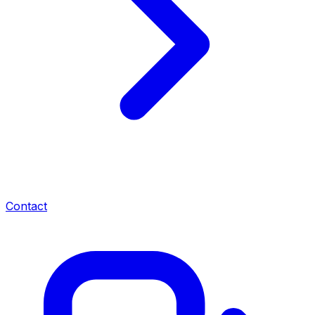
Contact