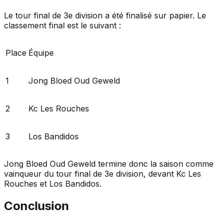
Le tour final de 3e division a été finalisé sur papier. Le
classement final est le suivant :
Place
Équipe
1
Jong Bloed Oud Geweld
2
Kc Les Rouches
3
Los Bandidos
Jong Bloed Oud Geweld termine donc la saison comme
vainqueur du tour final de 3e division, devant Kc Les
Rouches et Los Bandidos.
Conclusion