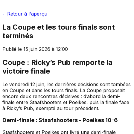
←
Retour à l'aperçu
La Coupe et les tours finals sont
terminés
Publié le
15 juin 2026
à
12:00
Coupe : Ricky’s Pub remporte la
victoire finale
Le vendredi 12 juin, les dernières décisions sont tombées
en Coupe et dans les tours finals. La Coupe proposait
encore deux rencontres décisives : d’abord la demi-
finale entre Staafshooters et Poeikes, puis la finale face
à Ricky’s Pub, exempté au tour précédent.
Demi-finale : Staafshooters - Poeikes 10-6
Staafshooters et Poeikes ont livré une demi-finale