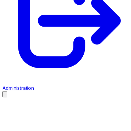
Administration