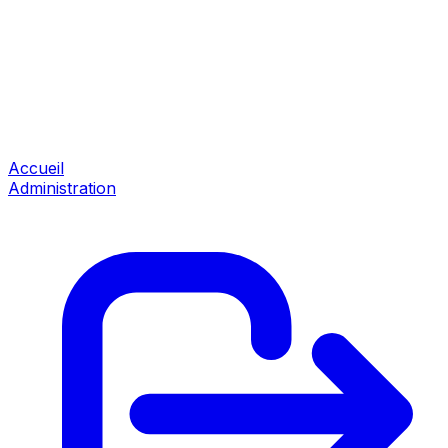
Accueil
Administration