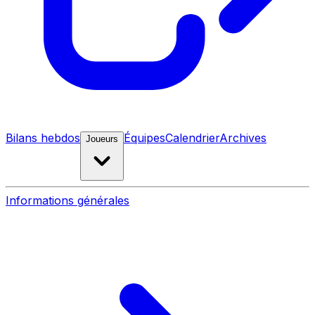
Bilans hebdos
Équipes
Calendrier
Archives
Joueurs
Informations générales