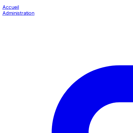
Accueil
Administration