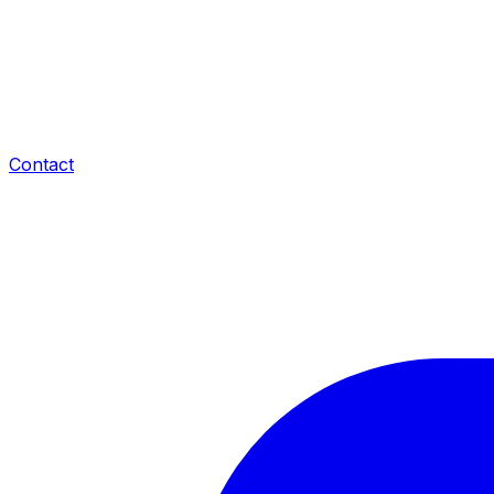
Contact