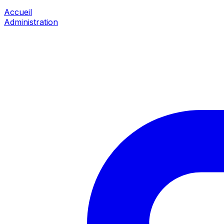
Accueil
Administration