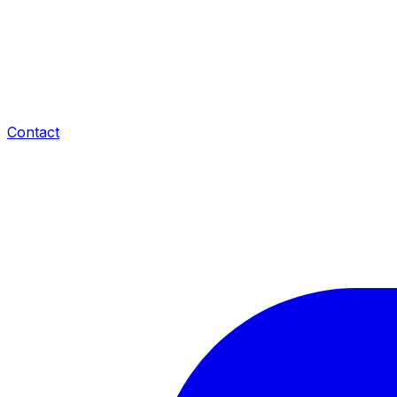
Contact