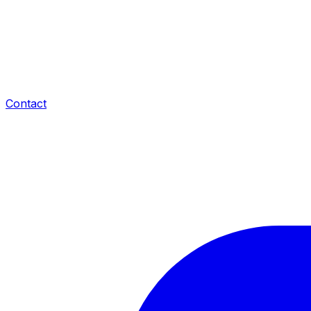
Contact