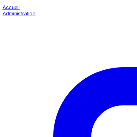
Accueil
Administration