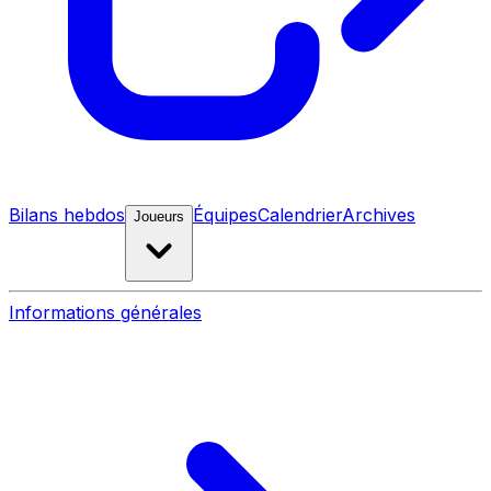
Bilans hebdos
Équipes
Calendrier
Archives
Joueurs
Informations générales