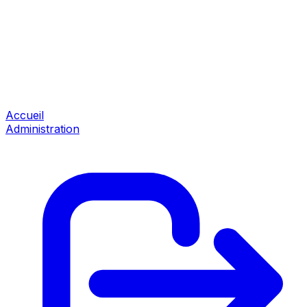
Accueil
Administration