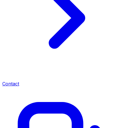
Contact