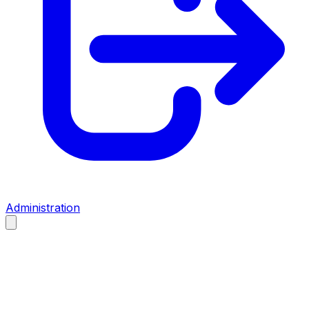
Administration