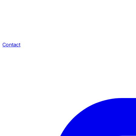
Contact