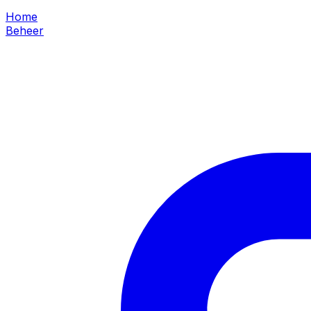
Home
Beheer