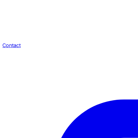
Contact