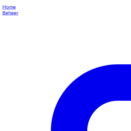
Home
Beheer