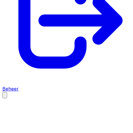
Beheer