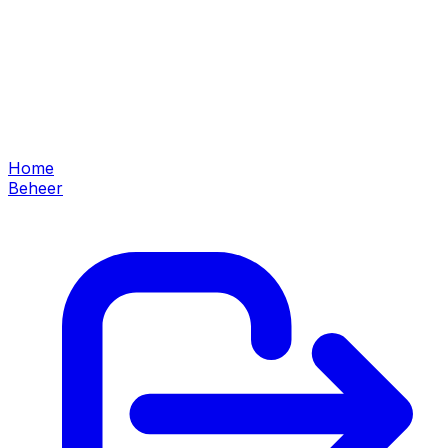
Home
Beheer