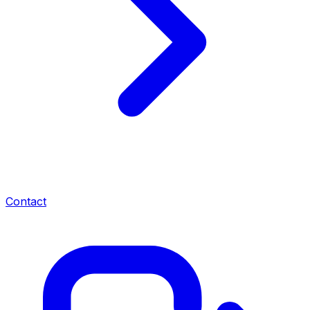
Contact