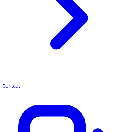
Contact