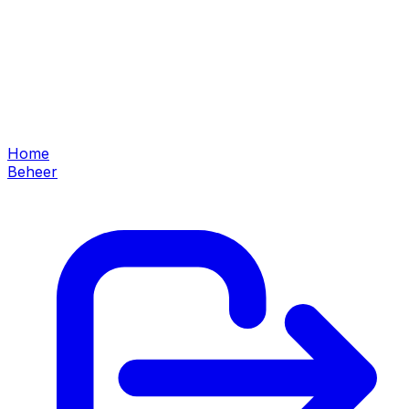
Home
Beheer