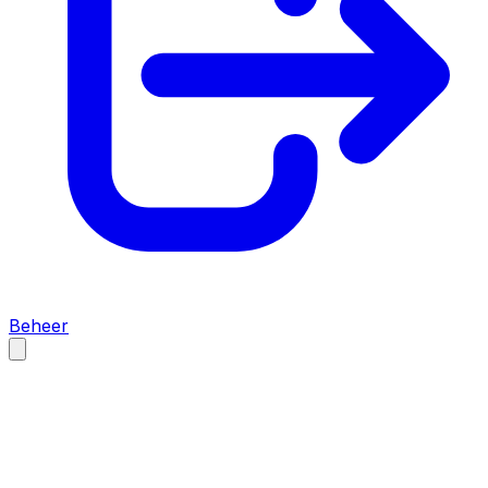
Beheer