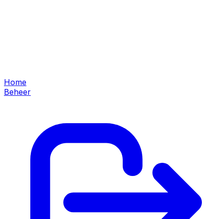
Home
Beheer