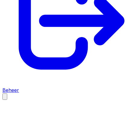
Beheer