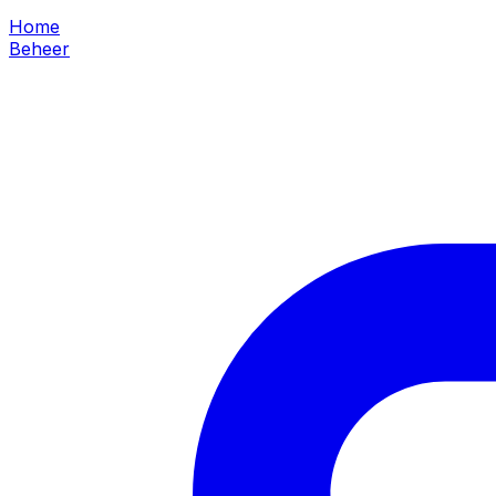
Home
Beheer