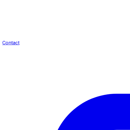
Contact