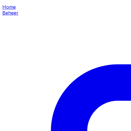
Home
Beheer