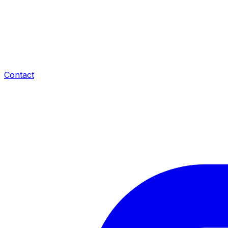
Contact