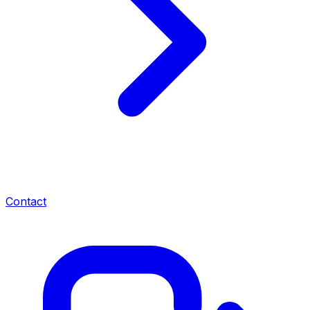
Contact