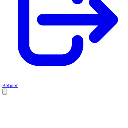
Beheer