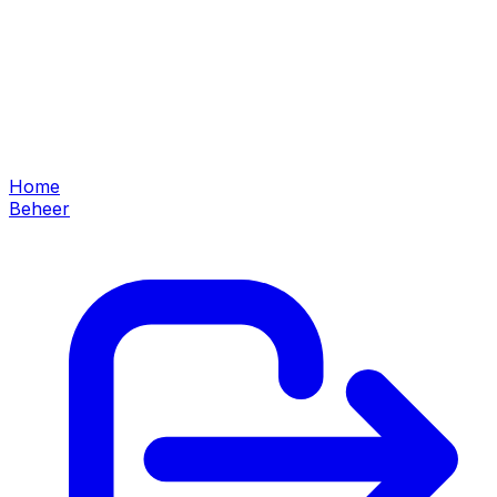
Home
Beheer